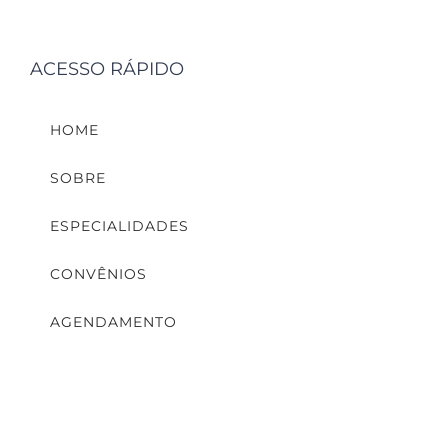
ACESSO RÁPIDO
HOME
SOBRE
ESPECIALIDADES
CONVÊNIOS
AGENDAMENTO