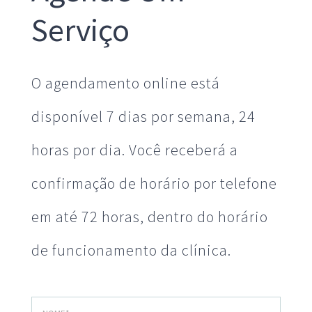
Serviço
O agendamento online está
disponível 7 dias por semana, 24
horas por dia. Você receberá a
confirmação de horário por telefone
em até 72 horas, dentro do horário
de funcionamento da clínica.