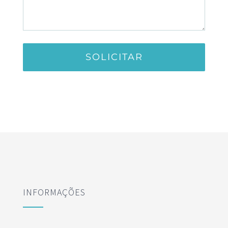
INFORMAÇÕES